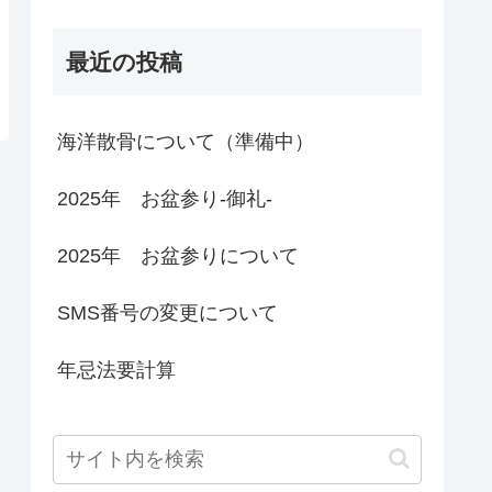
最近の投稿
海洋散骨について（準備中）
2025年 お盆参り-御礼-
2025年 お盆参りについて
SMS番号の変更について
年忌法要計算