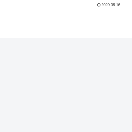
2020.08.16